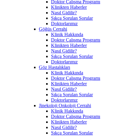
Doktor Çalışma Programı
Klinikten Haberler
Nasıl Gidilir?
Sıkça Sorulan Sorular
Doktorlarımız
Göğüs Cerrahi
Klinik Hakkında
Doktor Çalışma Programı
Klinikten Haberler
Nasıl Gidilir?
Sıkça Sorulan Sorular
Doktorlarımız
Göz Hastalıkları
Klinik Hakkında
Doktor Çalışma Programı
Klinikten Haberler
Nasıl Gidilir?
Sıkça Sorulan Sorular
Doktorlarımız
Jinekoloji Onkoloji Cerrahi
Klinik Hakkında
Doktor Çalışma Programı
Klinikten Haberler
Nasıl Gidilir?
Sıkça Sorulan Sorular