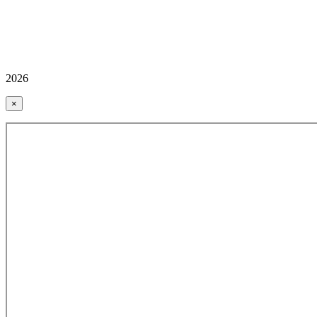
2026
×