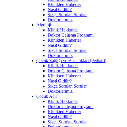
Klinikten Haberler
Nasıl Gidilir?
Sıkça Sorulan Sorular
Doktorlarımız
Algoloji
Klinik Hakkında
Doktor Çalışma Programı
Klinikten Haberler
Nasıl Gidilir?
Sıkça Sorulan Sorular
Doktorlarımız
Çocuk Sağlığı ve Hastalıkları (Pediatri)
Klinik Hakkında
Doktor Çalışma Programı
Klinikten Haberler
Nasıl Gidilir?
Sıkça Sorulan Sorular
Doktorlarımız
Çocuk Acil
Klinik Hakkında
Doktor Çalışma Programı
Klinikten Haberler
Nasıl Gidilir?
Sıkça Sorulan Sorular
Doktorlarımız