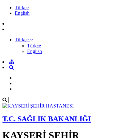
Türkçe
English
Türkçe
Türkçe
English
T.C. SAĞLIK BAKANLIĞI
KAYSERİ ŞEHİR