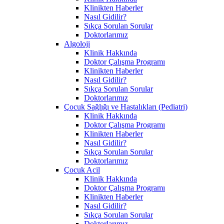
Klinikten Haberler
Nasıl Gidilir?
Sıkça Sorulan Sorular
Doktorlarımız
Algoloji
Klinik Hakkında
Doktor Çalışma Programı
Klinikten Haberler
Nasıl Gidilir?
Sıkça Sorulan Sorular
Doktorlarımız
Çocuk Sağlığı ve Hastalıkları (Pediatri)
Klinik Hakkında
Doktor Çalışma Programı
Klinikten Haberler
Nasıl Gidilir?
Sıkça Sorulan Sorular
Doktorlarımız
Çocuk Acil
Klinik Hakkında
Doktor Çalışma Programı
Klinikten Haberler
Nasıl Gidilir?
Sıkça Sorulan Sorular
Doktorlarımız