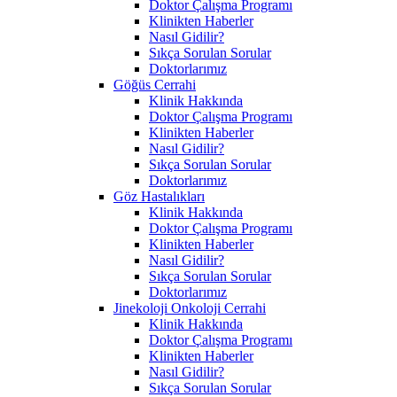
Doktor Çalışma Programı
Klinikten Haberler
Nasıl Gidilir?
Sıkça Sorulan Sorular
Doktorlarımız
Göğüs Cerrahi
Klinik Hakkında
Doktor Çalışma Programı
Klinikten Haberler
Nasıl Gidilir?
Sıkça Sorulan Sorular
Doktorlarımız
Göz Hastalıkları
Klinik Hakkında
Doktor Çalışma Programı
Klinikten Haberler
Nasıl Gidilir?
Sıkça Sorulan Sorular
Doktorlarımız
Jinekoloji Onkoloji Cerrahi
Klinik Hakkında
Doktor Çalışma Programı
Klinikten Haberler
Nasıl Gidilir?
Sıkça Sorulan Sorular