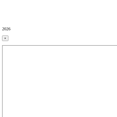
2026
×