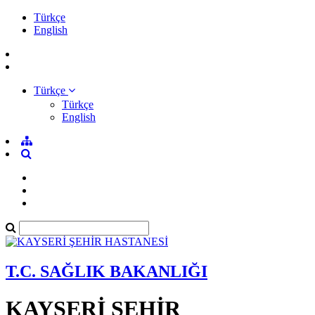
Türkçe
English
Türkçe
Türkçe
English
T.C. SAĞLIK BAKANLIĞI
KAYSERİ ŞEHİR