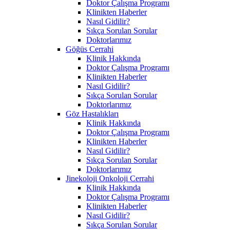
Doktor Çalışma Programı
Klinikten Haberler
Nasıl Gidilir?
Sıkça Sorulan Sorular
Doktorlarımız
Göğüs Cerrahi
Klinik Hakkında
Doktor Çalışma Programı
Klinikten Haberler
Nasıl Gidilir?
Sıkça Sorulan Sorular
Doktorlarımız
Göz Hastalıkları
Klinik Hakkında
Doktor Çalışma Programı
Klinikten Haberler
Nasıl Gidilir?
Sıkça Sorulan Sorular
Doktorlarımız
Jinekoloji Onkoloji Cerrahi
Klinik Hakkında
Doktor Çalışma Programı
Klinikten Haberler
Nasıl Gidilir?
Sıkça Sorulan Sorular