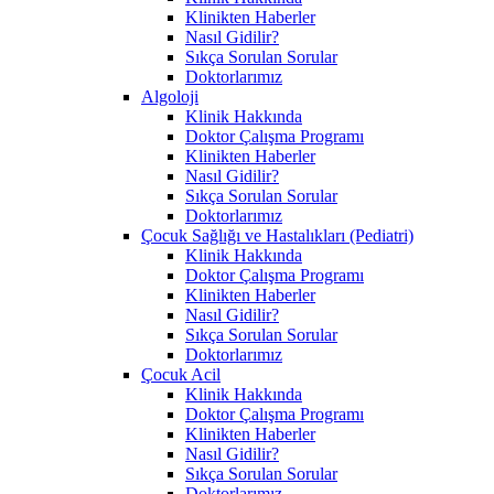
Klinikten Haberler
Nasıl Gidilir?
Sıkça Sorulan Sorular
Doktorlarımız
Algoloji
Klinik Hakkında
Doktor Çalışma Programı
Klinikten Haberler
Nasıl Gidilir?
Sıkça Sorulan Sorular
Doktorlarımız
Çocuk Sağlığı ve Hastalıkları (Pediatri)
Klinik Hakkında
Doktor Çalışma Programı
Klinikten Haberler
Nasıl Gidilir?
Sıkça Sorulan Sorular
Doktorlarımız
Çocuk Acil
Klinik Hakkında
Doktor Çalışma Programı
Klinikten Haberler
Nasıl Gidilir?
Sıkça Sorulan Sorular
Doktorlarımız