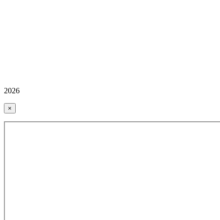
2026
×