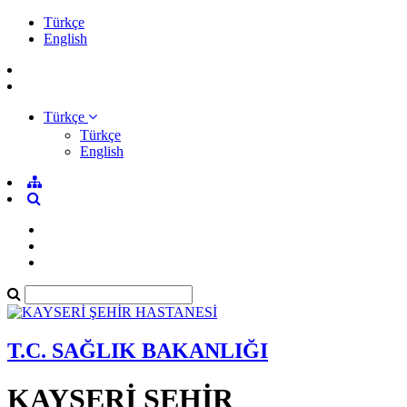
Türkçe
English
Türkçe
Türkçe
English
T.C. SAĞLIK BAKANLIĞI
KAYSERİ ŞEHİR