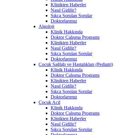
Klinikten Haberler
Nasıl Gidilir?
Sıkça Sorulan Sorular
Doktorlarımız
Algoloji
Klinik Hakkında
Doktor Çalışma Programı
Klinikten Haberler
Nasıl Gidilir?
Sıkça Sorulan Sorular
Doktorlarımız
Çocuk Sağlığı ve Hastalıkları (Pediatri)
Klinik Hakkında
Doktor Çalışma Programı
Klinikten Haberler
Nasıl Gidilir?
Sıkça Sorulan Sorular
Doktorlarımız
Çocuk Acil
Klinik Hakkında
Doktor Çalışma Programı
Klinikten Haberler
Nasıl Gidilir?
Sıkça Sorulan Sorular
Doktorlarımız