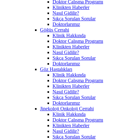
Doktor Çalışma Programı
Klinikten Haberler
Nasıl Gidilir?
Sıkça Sorulan Sorular
Doktorlarımız
Göğüs Cerrahi
Klinik Hakkında
Doktor Çalışma Programı
Klinikten Haberler
Nasıl Gidilir?
Sıkça Sorulan Sorular
Doktorlarımız
Göz Hastalıkları
Klinik Hakkında
Doktor Çalışma Programı
Klinikten Haberler
Nasıl Gidilir?
Sıkça Sorulan Sorular
Doktorlarımız
Jinekoloji Onkoloji Cerrahi
Klinik Hakkında
Doktor Çalışma Programı
Klinikten Haberler
Nasıl Gidilir?
Sıkça Sorulan Sorular