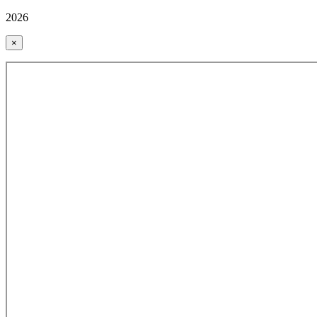
2026
×