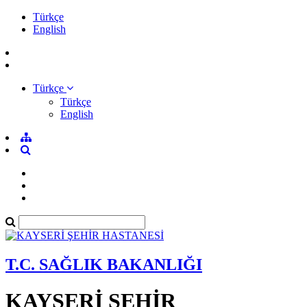
Türkçe
English
Türkçe
Türkçe
English
T.C. SAĞLIK BAKANLIĞI
KAYSERİ ŞEHİR