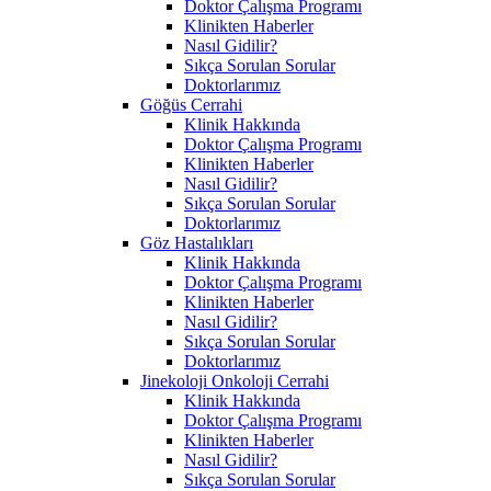
Doktor Çalışma Programı
Klinikten Haberler
Nasıl Gidilir?
Sıkça Sorulan Sorular
Doktorlarımız
Göğüs Cerrahi
Klinik Hakkında
Doktor Çalışma Programı
Klinikten Haberler
Nasıl Gidilir?
Sıkça Sorulan Sorular
Doktorlarımız
Göz Hastalıkları
Klinik Hakkında
Doktor Çalışma Programı
Klinikten Haberler
Nasıl Gidilir?
Sıkça Sorulan Sorular
Doktorlarımız
Jinekoloji Onkoloji Cerrahi
Klinik Hakkında
Doktor Çalışma Programı
Klinikten Haberler
Nasıl Gidilir?
Sıkça Sorulan Sorular