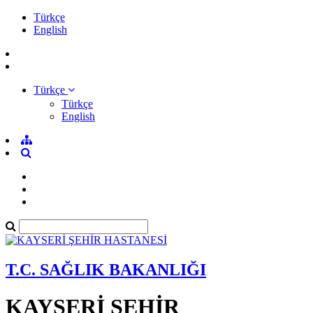
Türkçe
English
Türkçe
Türkçe
English
T.C. SAĞLIK BAKANLIĞI
KAYSERİ ŞEHİR