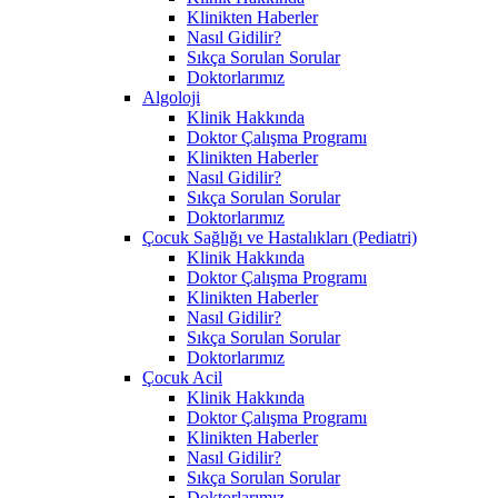
Klinikten Haberler
Nasıl Gidilir?
Sıkça Sorulan Sorular
Doktorlarımız
Algoloji
Klinik Hakkında
Doktor Çalışma Programı
Klinikten Haberler
Nasıl Gidilir?
Sıkça Sorulan Sorular
Doktorlarımız
Çocuk Sağlığı ve Hastalıkları (Pediatri)
Klinik Hakkında
Doktor Çalışma Programı
Klinikten Haberler
Nasıl Gidilir?
Sıkça Sorulan Sorular
Doktorlarımız
Çocuk Acil
Klinik Hakkında
Doktor Çalışma Programı
Klinikten Haberler
Nasıl Gidilir?
Sıkça Sorulan Sorular
Doktorlarımız