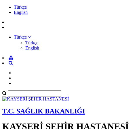
Türkçe
English
Türkçe
Türkçe
English
T.C. SAĞLIK BAKANLIĞI
KAYSERİ ŞEHİR HASTANESİ