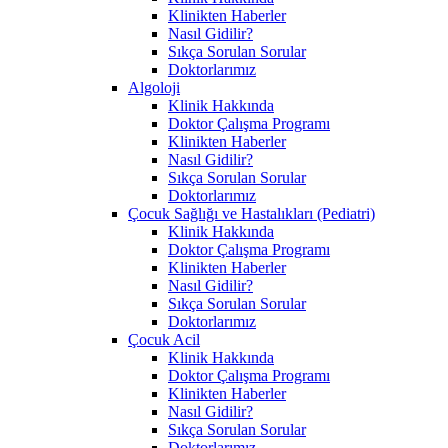
Klinikten Haberler
Nasıl Gidilir?
Sıkça Sorulan Sorular
Doktorlarımız
Algoloji
Klinik Hakkında
Doktor Çalışma Programı
Klinikten Haberler
Nasıl Gidilir?
Sıkça Sorulan Sorular
Doktorlarımız
Çocuk Sağlığı ve Hastalıkları (Pediatri)
Klinik Hakkında
Doktor Çalışma Programı
Klinikten Haberler
Nasıl Gidilir?
Sıkça Sorulan Sorular
Doktorlarımız
Çocuk Acil
Klinik Hakkında
Doktor Çalışma Programı
Klinikten Haberler
Nasıl Gidilir?
Sıkça Sorulan Sorular
Doktorlarımız