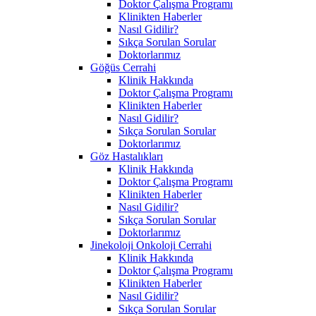
Doktor Çalışma Programı
Klinikten Haberler
Nasıl Gidilir?
Sıkça Sorulan Sorular
Doktorlarımız
Göğüs Cerrahi
Klinik Hakkında
Doktor Çalışma Programı
Klinikten Haberler
Nasıl Gidilir?
Sıkça Sorulan Sorular
Doktorlarımız
Göz Hastalıkları
Klinik Hakkında
Doktor Çalışma Programı
Klinikten Haberler
Nasıl Gidilir?
Sıkça Sorulan Sorular
Doktorlarımız
Jinekoloji Onkoloji Cerrahi
Klinik Hakkında
Doktor Çalışma Programı
Klinikten Haberler
Nasıl Gidilir?
Sıkça Sorulan Sorular