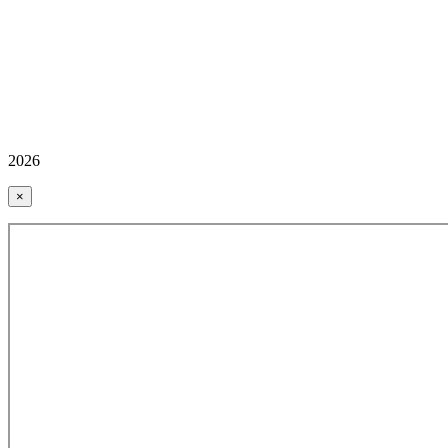
2026
×