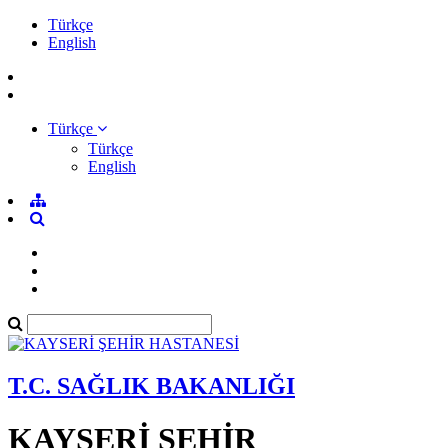
Türkçe
English
Türkçe
Türkçe
English
T.C. SAĞLIK BAKANLIĞI
KAYSERİ ŞEHİR