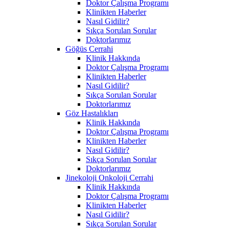
Doktor Çalışma Programı
Klinikten Haberler
Nasıl Gidilir?
Sıkça Sorulan Sorular
Doktorlarımız
Göğüs Cerrahi
Klinik Hakkında
Doktor Çalışma Programı
Klinikten Haberler
Nasıl Gidilir?
Sıkça Sorulan Sorular
Doktorlarımız
Göz Hastalıkları
Klinik Hakkında
Doktor Çalışma Programı
Klinikten Haberler
Nasıl Gidilir?
Sıkça Sorulan Sorular
Doktorlarımız
Jinekoloji Onkoloji Cerrahi
Klinik Hakkında
Doktor Çalışma Programı
Klinikten Haberler
Nasıl Gidilir?
Sıkça Sorulan Sorular