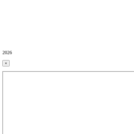
2026
×