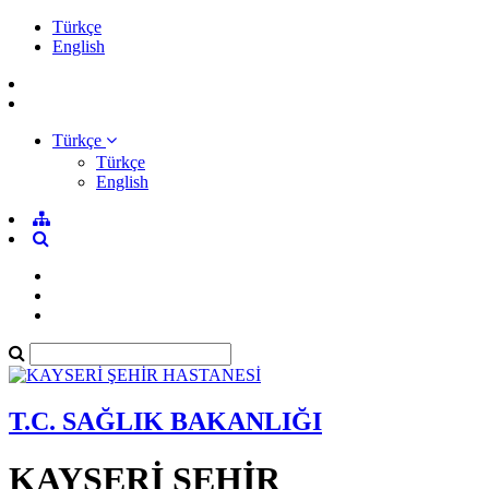
Türkçe
English
Türkçe
Türkçe
English
T.C. SAĞLIK BAKANLIĞI
KAYSERİ ŞEHİR