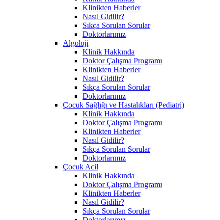
Klinikten Haberler
Nasıl Gidilir?
Sıkça Sorulan Sorular
Doktorlarımız
Algoloji
Klinik Hakkında
Doktor Çalışma Programı
Klinikten Haberler
Nasıl Gidilir?
Sıkça Sorulan Sorular
Doktorlarımız
Çocuk Sağlığı ve Hastalıkları (Pediatri)
Klinik Hakkında
Doktor Çalışma Programı
Klinikten Haberler
Nasıl Gidilir?
Sıkça Sorulan Sorular
Doktorlarımız
Çocuk Acil
Klinik Hakkında
Doktor Çalışma Programı
Klinikten Haberler
Nasıl Gidilir?
Sıkça Sorulan Sorular
Doktorlarımız