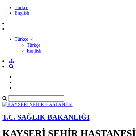
Türkçe
English
Türkçe
Türkçe
English
T.C. SAĞLIK BAKANLIĞI
KAYSERİ ŞEHİR HASTANESİ