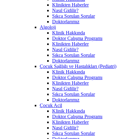
Klinikten Haberler
Nasıl Gidilir?
Sıkça Sorulan Sorular
Doktorlarımız
Algoloji
Klinik Hakkında
Doktor Çalışma Programı
Klinikten Haberler
Nasıl Gidilir?
Sıkça Sorulan Sorular
Doktorlarımız
Çocuk Sağlığı ve Hastalıkları (Pediatri)
Klinik Hakkında
Doktor Çalışma Programı
Klinikten Haberler
Nasıl Gidilir?
Sıkça Sorulan Sorular
Doktorlarımız
Çocuk Acil
Klinik Hakkında
Doktor Çalışma Programı
Klinikten Haberler
Nasıl Gidilir?
Sıkça Sorulan Sorular
Doktorlarımız