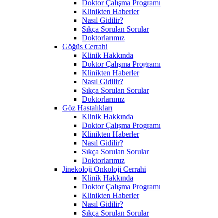
Doktor Çalışma Programı
Klinikten Haberler
Nasıl Gidilir?
Sıkça Sorulan Sorular
Doktorlarımız
Göğüs Cerrahi
Klinik Hakkında
Doktor Çalışma Programı
Klinikten Haberler
Nasıl Gidilir?
Sıkça Sorulan Sorular
Doktorlarımız
Göz Hastalıkları
Klinik Hakkında
Doktor Çalışma Programı
Klinikten Haberler
Nasıl Gidilir?
Sıkça Sorulan Sorular
Doktorlarımız
Jinekoloji Onkoloji Cerrahi
Klinik Hakkında
Doktor Çalışma Programı
Klinikten Haberler
Nasıl Gidilir?
Sıkça Sorulan Sorular