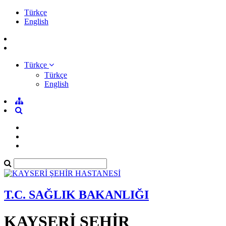
Türkçe
English
Türkçe
Türkçe
English
T.C. SAĞLIK BAKANLIĞI
KAYSERİ ŞEHİR