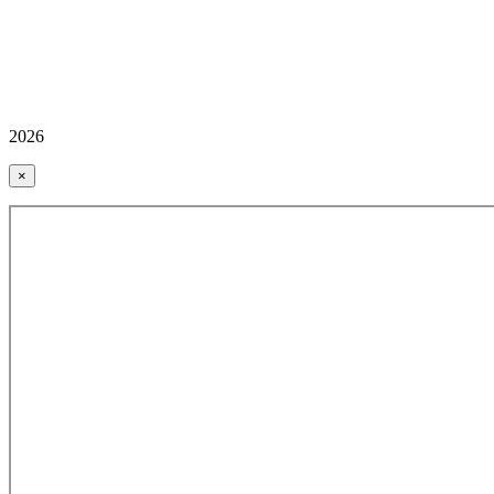
2026
×