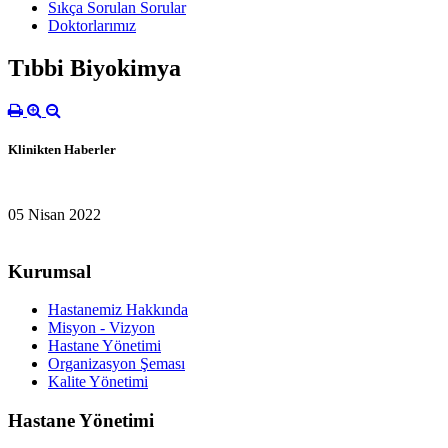
Sıkça Sorulan Sorular
Doktorlarımız
Tıbbi Biyokimya
Klinikten Haberler
05 Nisan 2022
Kurumsal
Hastanemiz Hakkında
Misyon - Vizyon
Hastane Yönetimi
Organizasyon Şeması
Kalite Yönetimi
Hastane Yönetimi