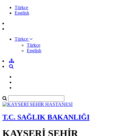
Türkçe
English
Türkçe
Türkçe
English
T.C. SAĞLIK BAKANLIĞI
KAYSERİ ŞEHİR