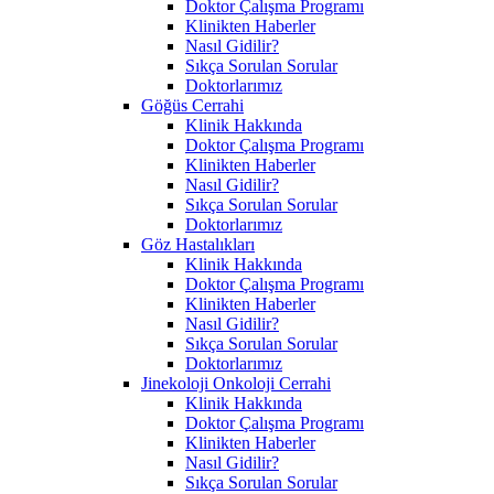
Doktor Çalışma Programı
Klinikten Haberler
Nasıl Gidilir?
Sıkça Sorulan Sorular
Doktorlarımız
Göğüs Cerrahi
Klinik Hakkında
Doktor Çalışma Programı
Klinikten Haberler
Nasıl Gidilir?
Sıkça Sorulan Sorular
Doktorlarımız
Göz Hastalıkları
Klinik Hakkında
Doktor Çalışma Programı
Klinikten Haberler
Nasıl Gidilir?
Sıkça Sorulan Sorular
Doktorlarımız
Jinekoloji Onkoloji Cerrahi
Klinik Hakkında
Doktor Çalışma Programı
Klinikten Haberler
Nasıl Gidilir?
Sıkça Sorulan Sorular