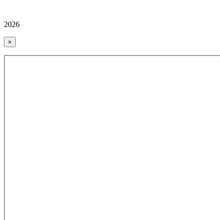
2026
×