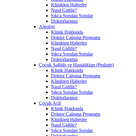
Klinikten Haberler
Nasıl Gidilir?
Sıkça Sorulan Sorular
Doktorlarımız
Algoloji
Klinik Hakkında
Doktor Çalışma Programı
Klinikten Haberler
Nasıl Gidilir?
Sıkça Sorulan Sorular
Doktorlarımız
Çocuk Sağlığı ve Hastalıkları (Pediatri)
Klinik Hakkında
Doktor Çalışma Programı
Klinikten Haberler
Nasıl Gidilir?
Sıkça Sorulan Sorular
Doktorlarımız
Çocuk Acil
Klinik Hakkında
Doktor Çalışma Programı
Klinikten Haberler
Nasıl Gidilir?
Sıkça Sorulan Sorular
Doktorlarımız