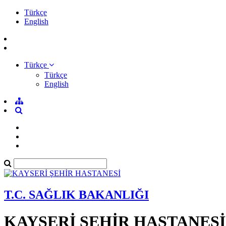
Türkçe
English
Türkçe
Türkçe
English
T.C. SAĞLIK BAKANLIĞI
KAYSERİ ŞEHİR HASTANESİ