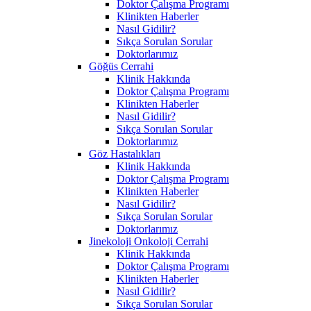
Doktor Çalışma Programı
Klinikten Haberler
Nasıl Gidilir?
Sıkça Sorulan Sorular
Doktorlarımız
Göğüs Cerrahi
Klinik Hakkında
Doktor Çalışma Programı
Klinikten Haberler
Nasıl Gidilir?
Sıkça Sorulan Sorular
Doktorlarımız
Göz Hastalıkları
Klinik Hakkında
Doktor Çalışma Programı
Klinikten Haberler
Nasıl Gidilir?
Sıkça Sorulan Sorular
Doktorlarımız
Jinekoloji Onkoloji Cerrahi
Klinik Hakkında
Doktor Çalışma Programı
Klinikten Haberler
Nasıl Gidilir?
Sıkça Sorulan Sorular