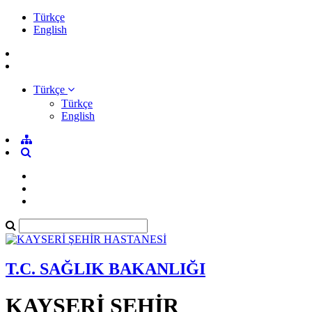
Türkçe
English
Türkçe
Türkçe
English
T.C. SAĞLIK BAKANLIĞI
KAYSERİ ŞEHİR