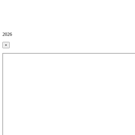
2026
×