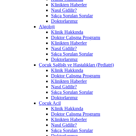
Klinikten Haberler
Nasıl Gidilir?
Sıkça Sorulan Sorular
Doktorlarımız
Algoloji
Klinik Hakkında
Doktor Çalışma Programı
Klinikten Haberler
Nasıl Gidilir?
Sıkça Sorulan Sorular
Doktorlarımız
Çocuk Sağlığı ve Hastalıkları (Pediatri)
Klinik Hakkında
Doktor Çalışma Programı
Klinikten Haberler
Nasıl Gidilir?
Sıkça Sorulan Sorular
Doktorlarımız
Çocuk Acil
Klinik Hakkında
Doktor Çalışma Programı
Klinikten Haberler
Nasıl Gidilir?
Sıkça Sorulan Sorular
Doktorlarımız