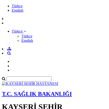
Türkçe
English
Türkçe
Türkçe
English
T.C. SAĞLIK BAKANLIĞI
KAYSERİ ŞEHİR