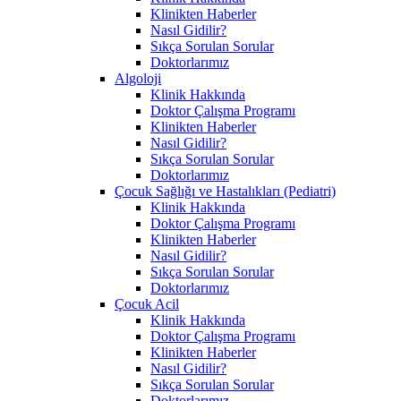
Klinikten Haberler
Nasıl Gidilir?
Sıkça Sorulan Sorular
Doktorlarımız
Algoloji
Klinik Hakkında
Doktor Çalışma Programı
Klinikten Haberler
Nasıl Gidilir?
Sıkça Sorulan Sorular
Doktorlarımız
Çocuk Sağlığı ve Hastalıkları (Pediatri)
Klinik Hakkında
Doktor Çalışma Programı
Klinikten Haberler
Nasıl Gidilir?
Sıkça Sorulan Sorular
Doktorlarımız
Çocuk Acil
Klinik Hakkında
Doktor Çalışma Programı
Klinikten Haberler
Nasıl Gidilir?
Sıkça Sorulan Sorular
Doktorlarımız