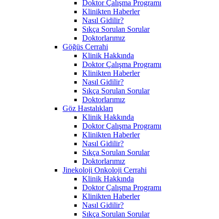
Doktor Çalışma Programı
Klinikten Haberler
Nasıl Gidilir?
Sıkça Sorulan Sorular
Doktorlarımız
Göğüs Cerrahi
Klinik Hakkında
Doktor Çalışma Programı
Klinikten Haberler
Nasıl Gidilir?
Sıkça Sorulan Sorular
Doktorlarımız
Göz Hastalıkları
Klinik Hakkında
Doktor Çalışma Programı
Klinikten Haberler
Nasıl Gidilir?
Sıkça Sorulan Sorular
Doktorlarımız
Jinekoloji Onkoloji Cerrahi
Klinik Hakkında
Doktor Çalışma Programı
Klinikten Haberler
Nasıl Gidilir?
Sıkça Sorulan Sorular