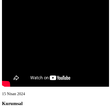
15 Nisan 2024
Kurumsal