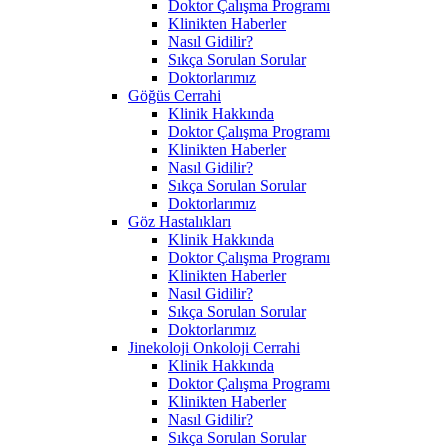
Doktor Çalışma Programı
Klinikten Haberler
Nasıl Gidilir?
Sıkça Sorulan Sorular
Doktorlarımız
Göğüs Cerrahi
Klinik Hakkında
Doktor Çalışma Programı
Klinikten Haberler
Nasıl Gidilir?
Sıkça Sorulan Sorular
Doktorlarımız
Göz Hastalıkları
Klinik Hakkında
Doktor Çalışma Programı
Klinikten Haberler
Nasıl Gidilir?
Sıkça Sorulan Sorular
Doktorlarımız
Jinekoloji Onkoloji Cerrahi
Klinik Hakkında
Doktor Çalışma Programı
Klinikten Haberler
Nasıl Gidilir?
Sıkça Sorulan Sorular