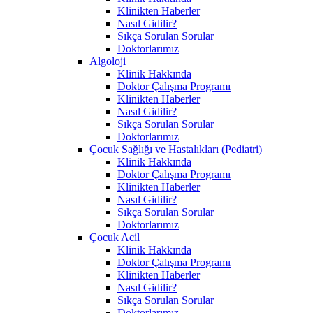
Klinikten Haberler
Nasıl Gidilir?
Sıkça Sorulan Sorular
Doktorlarımız
Algoloji
Klinik Hakkında
Doktor Çalışma Programı
Klinikten Haberler
Nasıl Gidilir?
Sıkça Sorulan Sorular
Doktorlarımız
Çocuk Sağlığı ve Hastalıkları (Pediatri)
Klinik Hakkında
Doktor Çalışma Programı
Klinikten Haberler
Nasıl Gidilir?
Sıkça Sorulan Sorular
Doktorlarımız
Çocuk Acil
Klinik Hakkında
Doktor Çalışma Programı
Klinikten Haberler
Nasıl Gidilir?
Sıkça Sorulan Sorular
Doktorlarımız