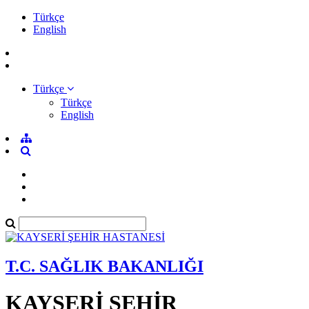
Türkçe
English
Türkçe
Türkçe
English
T.C. SAĞLIK BAKANLIĞI
KAYSERİ ŞEHİR