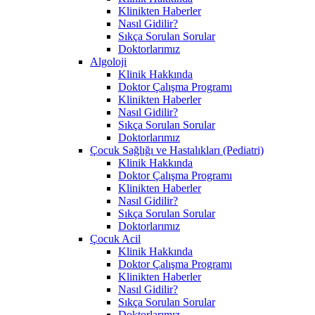
Klinikten Haberler
Nasıl Gidilir?
Sıkça Sorulan Sorular
Doktorlarımız
Algoloji
Klinik Hakkında
Doktor Çalışma Programı
Klinikten Haberler
Nasıl Gidilir?
Sıkça Sorulan Sorular
Doktorlarımız
Çocuk Sağlığı ve Hastalıkları (Pediatri)
Klinik Hakkında
Doktor Çalışma Programı
Klinikten Haberler
Nasıl Gidilir?
Sıkça Sorulan Sorular
Doktorlarımız
Çocuk Acil
Klinik Hakkında
Doktor Çalışma Programı
Klinikten Haberler
Nasıl Gidilir?
Sıkça Sorulan Sorular
Doktorlarımız