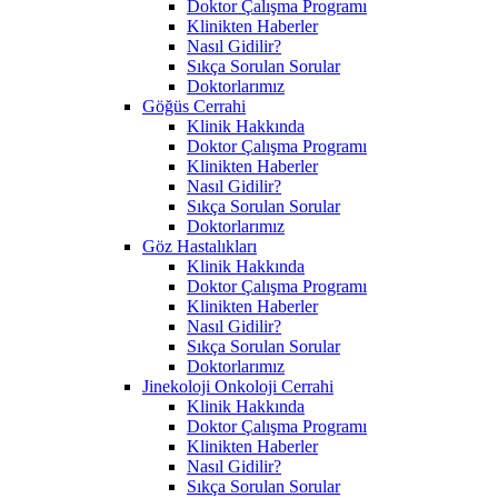
Doktor Çalışma Programı
Klinikten Haberler
Nasıl Gidilir?
Sıkça Sorulan Sorular
Doktorlarımız
Göğüs Cerrahi
Klinik Hakkında
Doktor Çalışma Programı
Klinikten Haberler
Nasıl Gidilir?
Sıkça Sorulan Sorular
Doktorlarımız
Göz Hastalıkları
Klinik Hakkında
Doktor Çalışma Programı
Klinikten Haberler
Nasıl Gidilir?
Sıkça Sorulan Sorular
Doktorlarımız
Jinekoloji Onkoloji Cerrahi
Klinik Hakkında
Doktor Çalışma Programı
Klinikten Haberler
Nasıl Gidilir?
Sıkça Sorulan Sorular