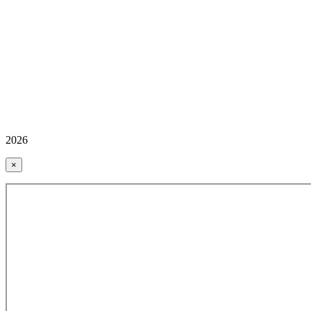
2026
×