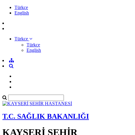
Türkçe
English
Türkçe
Türkçe
English
T.C. SAĞLIK BAKANLIĞI
KAYSERİ ŞEHİR