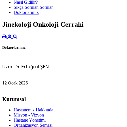
Nasıl Gidilir?
Sıkça Sorulan Sorular
Doktorlarımız
Jinekoloji Onkoloji Cerrahi
Doktorlarımız
Uzm. Dr. Ertuğrul ŞEN
12 Ocak 2026
Kurumsal
Hastanemiz Hakkında
Misyon - Vizyon
Hastane Yönetimi
Organizasyon Şeması