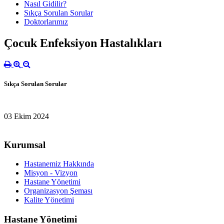
Nasıl Gidilir?
Sıkça Sorulan Sorular
Doktorlarımız
Çocuk Enfeksiyon Hastalıkları
Sıkça Sorulan Sorular
03 Ekim 2024
Kurumsal
Hastanemiz Hakkında
Misyon - Vizyon
Hastane Yönetimi
Organizasyon Şeması
Kalite Yönetimi
Hastane Yönetimi