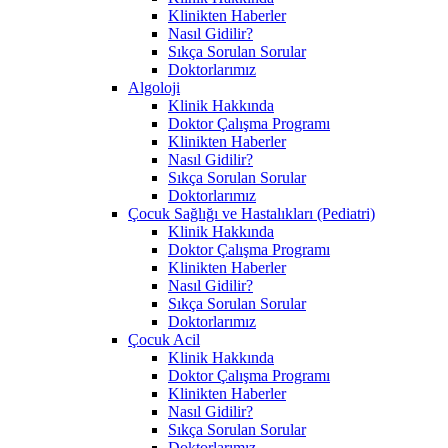
Klinikten Haberler
Nasıl Gidilir?
Sıkça Sorulan Sorular
Doktorlarımız
Algoloji
Klinik Hakkında
Doktor Çalışma Programı
Klinikten Haberler
Nasıl Gidilir?
Sıkça Sorulan Sorular
Doktorlarımız
Çocuk Sağlığı ve Hastalıkları (Pediatri)
Klinik Hakkında
Doktor Çalışma Programı
Klinikten Haberler
Nasıl Gidilir?
Sıkça Sorulan Sorular
Doktorlarımız
Çocuk Acil
Klinik Hakkında
Doktor Çalışma Programı
Klinikten Haberler
Nasıl Gidilir?
Sıkça Sorulan Sorular
Doktorlarımız