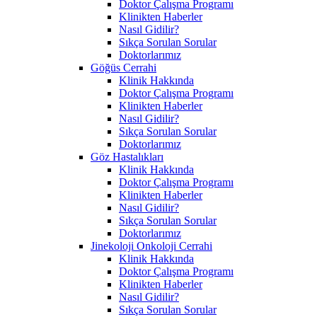
Doktor Çalışma Programı
Klinikten Haberler
Nasıl Gidilir?
Sıkça Sorulan Sorular
Doktorlarımız
Göğüs Cerrahi
Klinik Hakkında
Doktor Çalışma Programı
Klinikten Haberler
Nasıl Gidilir?
Sıkça Sorulan Sorular
Doktorlarımız
Göz Hastalıkları
Klinik Hakkında
Doktor Çalışma Programı
Klinikten Haberler
Nasıl Gidilir?
Sıkça Sorulan Sorular
Doktorlarımız
Jinekoloji Onkoloji Cerrahi
Klinik Hakkında
Doktor Çalışma Programı
Klinikten Haberler
Nasıl Gidilir?
Sıkça Sorulan Sorular