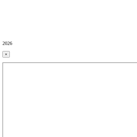
2026
×