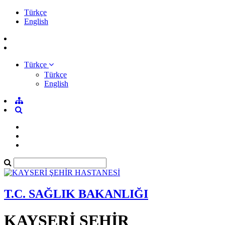
Türkçe
English
Türkçe
Türkçe
English
T.C. SAĞLIK BAKANLIĞI
KAYSERİ ŞEHİR