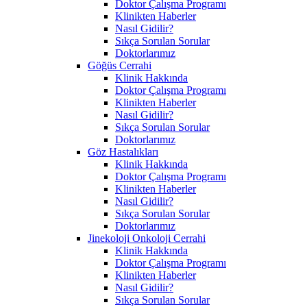
Doktor Çalışma Programı
Klinikten Haberler
Nasıl Gidilir?
Sıkça Sorulan Sorular
Doktorlarımız
Göğüs Cerrahi
Klinik Hakkında
Doktor Çalışma Programı
Klinikten Haberler
Nasıl Gidilir?
Sıkça Sorulan Sorular
Doktorlarımız
Göz Hastalıkları
Klinik Hakkında
Doktor Çalışma Programı
Klinikten Haberler
Nasıl Gidilir?
Sıkça Sorulan Sorular
Doktorlarımız
Jinekoloji Onkoloji Cerrahi
Klinik Hakkında
Doktor Çalışma Programı
Klinikten Haberler
Nasıl Gidilir?
Sıkça Sorulan Sorular