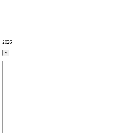
2026
×