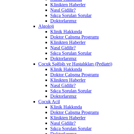
Klinikten Haberler
Nasıl Gidilir?
Sıkça Sorulan Sorular
Doktorlarımız
Algoloji
Klinik Hakkında
Doktor Çalışma Programı
Klinikten Haberler
Nasıl Gidilir?
Sıkça Sorulan Sorular
Doktorlarımız
Çocuk Sağlığı ve Hastalıkları (Pediatri)
Klinik Hakkında
Doktor Çalışma Programı
Klinikten Haberler
Nasıl Gidilir?
Sıkça Sorulan Sorular
Doktorlarımız
Çocuk Acil
Klinik Hakkında
Doktor Çalışma Programı
Klinikten Haberler
Nasıl Gidilir?
Sıkça Sorulan Sorular
Doktorlarımız