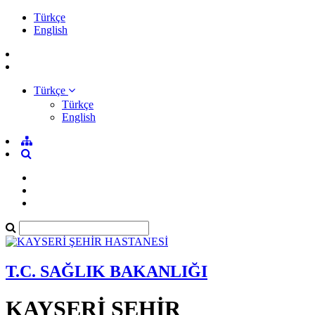
Türkçe
English
Türkçe
Türkçe
English
T.C. SAĞLIK BAKANLIĞI
KAYSERİ ŞEHİR