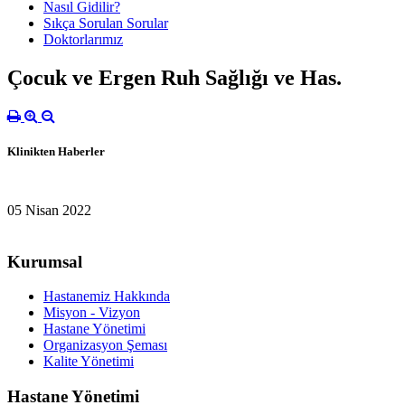
Nasıl Gidilir?
Sıkça Sorulan Sorular
Doktorlarımız
Çocuk ve Ergen Ruh Sağlığı ve Has.
Klinikten Haberler
05 Nisan 2022
Kurumsal
Hastanemiz Hakkında
Misyon - Vizyon
Hastane Yönetimi
Organizasyon Şeması
Kalite Yönetimi
Hastane Yönetimi