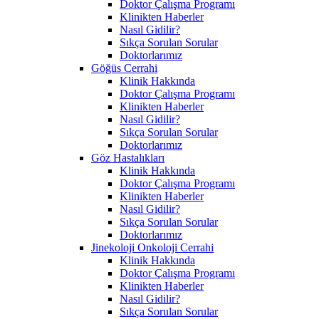
Doktor Çalışma Programı
Klinikten Haberler
Nasıl Gidilir?
Sıkça Sorulan Sorular
Doktorlarımız
Göğüs Cerrahi
Klinik Hakkında
Doktor Çalışma Programı
Klinikten Haberler
Nasıl Gidilir?
Sıkça Sorulan Sorular
Doktorlarımız
Göz Hastalıkları
Klinik Hakkında
Doktor Çalışma Programı
Klinikten Haberler
Nasıl Gidilir?
Sıkça Sorulan Sorular
Doktorlarımız
Jinekoloji Onkoloji Cerrahi
Klinik Hakkında
Doktor Çalışma Programı
Klinikten Haberler
Nasıl Gidilir?
Sıkça Sorulan Sorular