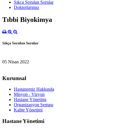
Sıkça Sorulan Sorular
Doktorlarımız
Tıbbi Biyokimya
Sıkça Sorulan Sorular
05 Nisan 2022
Kurumsal
Hastanemiz Hakkında
Misyon - Vizyon
Hastane Yönetimi
Organizasyon Şeması
Kalite Yönetimi
Hastane Yönetimi