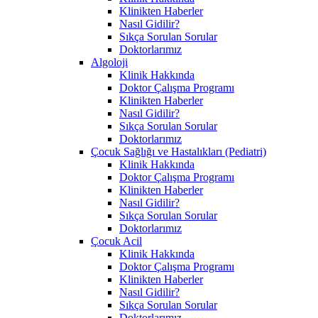
Klinikten Haberler
Nasıl Gidilir?
Sıkça Sorulan Sorular
Doktorlarımız
Algoloji
Klinik Hakkında
Doktor Çalışma Programı
Klinikten Haberler
Nasıl Gidilir?
Sıkça Sorulan Sorular
Doktorlarımız
Çocuk Sağlığı ve Hastalıkları (Pediatri)
Klinik Hakkında
Doktor Çalışma Programı
Klinikten Haberler
Nasıl Gidilir?
Sıkça Sorulan Sorular
Doktorlarımız
Çocuk Acil
Klinik Hakkında
Doktor Çalışma Programı
Klinikten Haberler
Nasıl Gidilir?
Sıkça Sorulan Sorular
Doktorlarımız