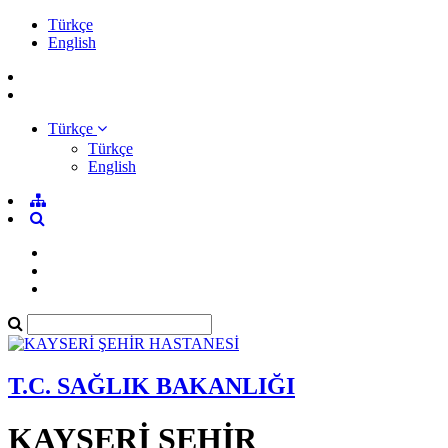
Türkçe
English
Türkçe
Türkçe
English
T.C. SAĞLIK BAKANLIĞI
KAYSERİ ŞEHİR