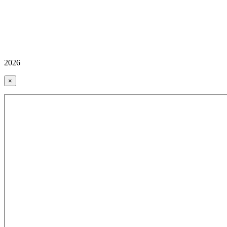
2026
×