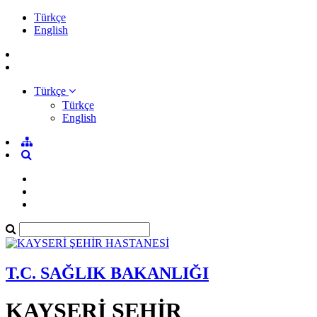
Türkçe
English
Türkçe
Türkçe
English
T.C. SAĞLIK BAKANLIĞI
KAYSERİ ŞEHİR