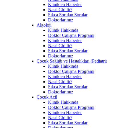
Klinikten Haberler
Nasıl Gidilir?
Sıkça Sorulan Sorular
Doktorlarımız
Algoloji
Klinik Hakkında
Doktor Çalışma Programı
Klinikten Haberler
Nasıl Gidilir?
Sıkça Sorulan Sorular
Doktorlarımız
Çocuk Sağlığı ve Hastalıkları (Pediatri)
Klinik Hakkında
Doktor Çalışma Programı
Klinikten Haberler
Nasıl Gidilir?
Sıkça Sorulan Sorular
Doktorlarımız
Çocuk Acil
Klinik Hakkında
Doktor Çalışma Programı
Klinikten Haberler
Nasıl Gidilir?
Sıkça Sorulan Sorular
Doktorlarımız