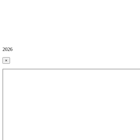
2026
×