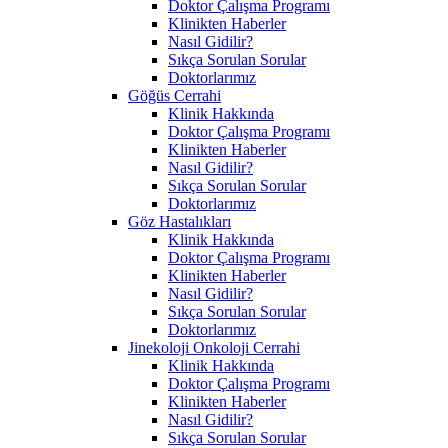
Doktor Çalışma Programı
Klinikten Haberler
Nasıl Gidilir?
Sıkça Sorulan Sorular
Doktorlarımız
Göğüs Cerrahi
Klinik Hakkında
Doktor Çalışma Programı
Klinikten Haberler
Nasıl Gidilir?
Sıkça Sorulan Sorular
Doktorlarımız
Göz Hastalıkları
Klinik Hakkında
Doktor Çalışma Programı
Klinikten Haberler
Nasıl Gidilir?
Sıkça Sorulan Sorular
Doktorlarımız
Jinekoloji Onkoloji Cerrahi
Klinik Hakkında
Doktor Çalışma Programı
Klinikten Haberler
Nasıl Gidilir?
Sıkça Sorulan Sorular