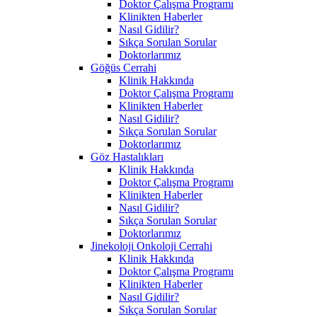
Doktor Çalışma Programı
Klinikten Haberler
Nasıl Gidilir?
Sıkça Sorulan Sorular
Doktorlarımız
Göğüs Cerrahi
Klinik Hakkında
Doktor Çalışma Programı
Klinikten Haberler
Nasıl Gidilir?
Sıkça Sorulan Sorular
Doktorlarımız
Göz Hastalıkları
Klinik Hakkında
Doktor Çalışma Programı
Klinikten Haberler
Nasıl Gidilir?
Sıkça Sorulan Sorular
Doktorlarımız
Jinekoloji Onkoloji Cerrahi
Klinik Hakkında
Doktor Çalışma Programı
Klinikten Haberler
Nasıl Gidilir?
Sıkça Sorulan Sorular