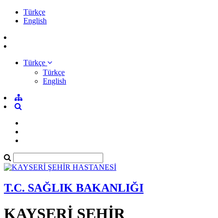
Türkçe
English
Türkçe
Türkçe
English
T.C. SAĞLIK BAKANLIĞI
KAYSERİ ŞEHİR