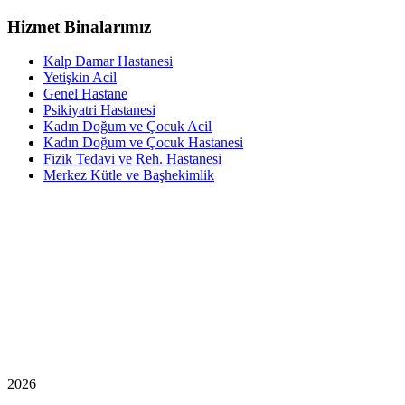
Hizmet Binalarımız
Kalp Damar Hastanesi
Yetişkin Acil
Genel Hastane
Psikiyatri Hastanesi
Kadın Doğum ve Çocuk Acil
Kadın Doğum ve Çocuk Hastanesi
Fizik Tedavi ve Reh. Hastanesi
Merkez Kütle ve Başhekimlik
2026