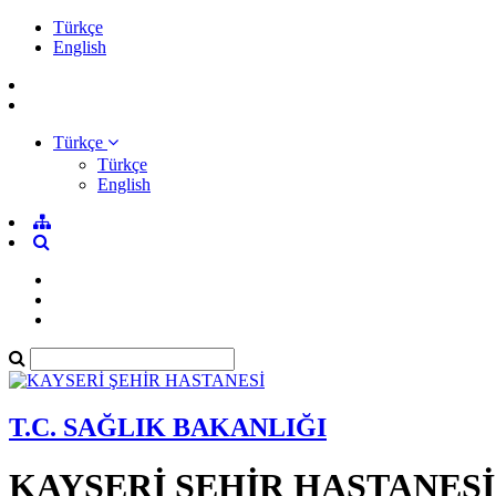
Türkçe
English
Türkçe
Türkçe
English
T.C. SAĞLIK BAKANLIĞI
KAYSERİ ŞEHİR HASTANESİ