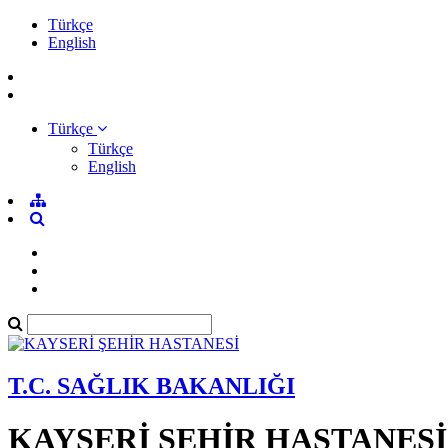
Türkçe
English
Türkçe
Türkçe
English
T.C. SAĞLIK BAKANLIĞI
KAYSERİ ŞEHİR HASTANESİ