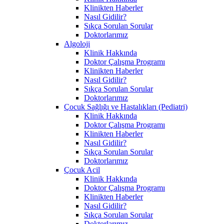
Klinikten Haberler
Nasıl Gidilir?
Sıkça Sorulan Sorular
Doktorlarımız
Algoloji
Klinik Hakkında
Doktor Çalışma Programı
Klinikten Haberler
Nasıl Gidilir?
Sıkça Sorulan Sorular
Doktorlarımız
Çocuk Sağlığı ve Hastalıkları (Pediatri)
Klinik Hakkında
Doktor Çalışma Programı
Klinikten Haberler
Nasıl Gidilir?
Sıkça Sorulan Sorular
Doktorlarımız
Çocuk Acil
Klinik Hakkında
Doktor Çalışma Programı
Klinikten Haberler
Nasıl Gidilir?
Sıkça Sorulan Sorular
Doktorlarımız