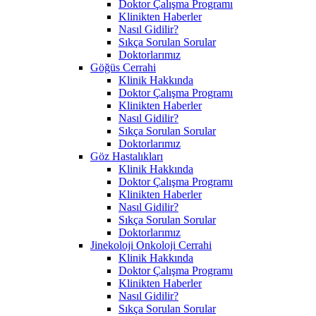
Doktor Çalışma Programı
Klinikten Haberler
Nasıl Gidilir?
Sıkça Sorulan Sorular
Doktorlarımız
Göğüs Cerrahi
Klinik Hakkında
Doktor Çalışma Programı
Klinikten Haberler
Nasıl Gidilir?
Sıkça Sorulan Sorular
Doktorlarımız
Göz Hastalıkları
Klinik Hakkında
Doktor Çalışma Programı
Klinikten Haberler
Nasıl Gidilir?
Sıkça Sorulan Sorular
Doktorlarımız
Jinekoloji Onkoloji Cerrahi
Klinik Hakkında
Doktor Çalışma Programı
Klinikten Haberler
Nasıl Gidilir?
Sıkça Sorulan Sorular