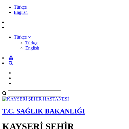
Türkçe
English
Türkçe
Türkçe
English
T.C. SAĞLIK BAKANLIĞI
KAYSERİ ŞEHİR