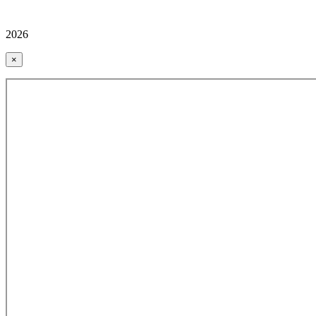
2026
×