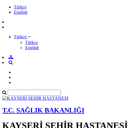
Türkçe
English
Türkçe
Türkçe
English
T.C. SAĞLIK BAKANLIĞI
KAYSERİ ŞEHİR HASTANESİ