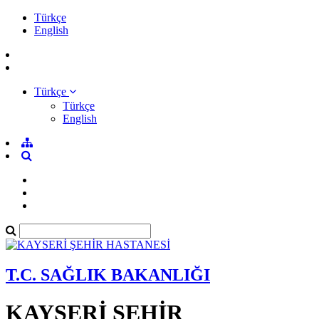
Türkçe
English
Türkçe
Türkçe
English
T.C. SAĞLIK BAKANLIĞI
KAYSERİ ŞEHİR