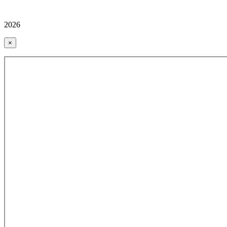
2026
×