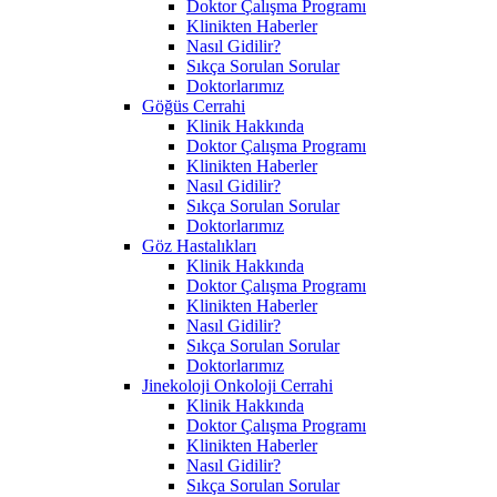
Doktor Çalışma Programı
Klinikten Haberler
Nasıl Gidilir?
Sıkça Sorulan Sorular
Doktorlarımız
Göğüs Cerrahi
Klinik Hakkında
Doktor Çalışma Programı
Klinikten Haberler
Nasıl Gidilir?
Sıkça Sorulan Sorular
Doktorlarımız
Göz Hastalıkları
Klinik Hakkında
Doktor Çalışma Programı
Klinikten Haberler
Nasıl Gidilir?
Sıkça Sorulan Sorular
Doktorlarımız
Jinekoloji Onkoloji Cerrahi
Klinik Hakkında
Doktor Çalışma Programı
Klinikten Haberler
Nasıl Gidilir?
Sıkça Sorulan Sorular