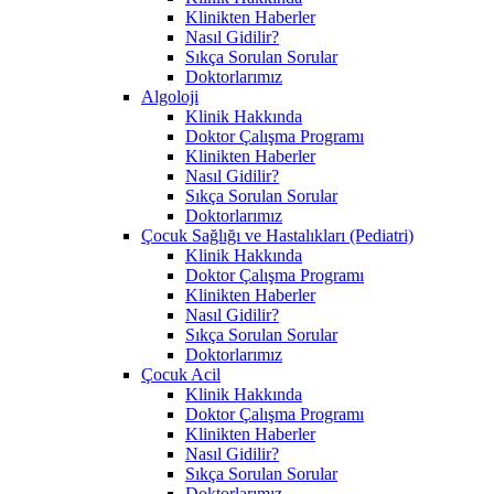
Klinikten Haberler
Nasıl Gidilir?
Sıkça Sorulan Sorular
Doktorlarımız
Algoloji
Klinik Hakkında
Doktor Çalışma Programı
Klinikten Haberler
Nasıl Gidilir?
Sıkça Sorulan Sorular
Doktorlarımız
Çocuk Sağlığı ve Hastalıkları (Pediatri)
Klinik Hakkında
Doktor Çalışma Programı
Klinikten Haberler
Nasıl Gidilir?
Sıkça Sorulan Sorular
Doktorlarımız
Çocuk Acil
Klinik Hakkında
Doktor Çalışma Programı
Klinikten Haberler
Nasıl Gidilir?
Sıkça Sorulan Sorular
Doktorlarımız