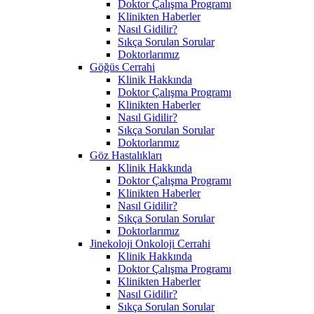
Doktor Çalışma Programı
Klinikten Haberler
Nasıl Gidilir?
Sıkça Sorulan Sorular
Doktorlarımız
Göğüs Cerrahi
Klinik Hakkında
Doktor Çalışma Programı
Klinikten Haberler
Nasıl Gidilir?
Sıkça Sorulan Sorular
Doktorlarımız
Göz Hastalıkları
Klinik Hakkında
Doktor Çalışma Programı
Klinikten Haberler
Nasıl Gidilir?
Sıkça Sorulan Sorular
Doktorlarımız
Jinekoloji Onkoloji Cerrahi
Klinik Hakkında
Doktor Çalışma Programı
Klinikten Haberler
Nasıl Gidilir?
Sıkça Sorulan Sorular