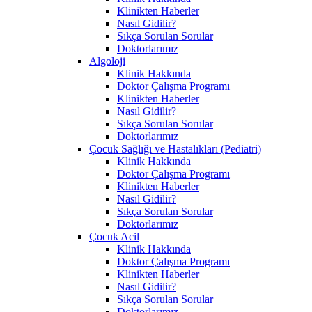
Klinikten Haberler
Nasıl Gidilir?
Sıkça Sorulan Sorular
Doktorlarımız
Algoloji
Klinik Hakkında
Doktor Çalışma Programı
Klinikten Haberler
Nasıl Gidilir?
Sıkça Sorulan Sorular
Doktorlarımız
Çocuk Sağlığı ve Hastalıkları (Pediatri)
Klinik Hakkında
Doktor Çalışma Programı
Klinikten Haberler
Nasıl Gidilir?
Sıkça Sorulan Sorular
Doktorlarımız
Çocuk Acil
Klinik Hakkında
Doktor Çalışma Programı
Klinikten Haberler
Nasıl Gidilir?
Sıkça Sorulan Sorular
Doktorlarımız