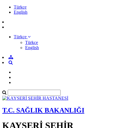
Türkçe
English
Türkçe
Türkçe
English
T.C. SAĞLIK BAKANLIĞI
KAYSERİ ŞEHİR