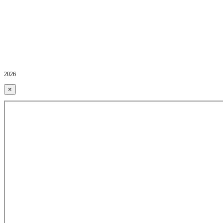
2026
×