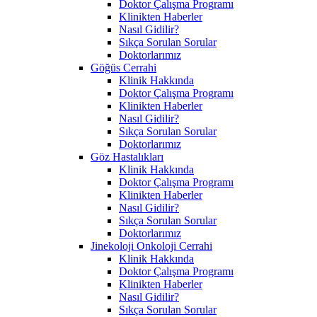
Doktor Çalışma Programı
Klinikten Haberler
Nasıl Gidilir?
Sıkça Sorulan Sorular
Doktorlarımız
Göğüs Cerrahi
Klinik Hakkında
Doktor Çalışma Programı
Klinikten Haberler
Nasıl Gidilir?
Sıkça Sorulan Sorular
Doktorlarımız
Göz Hastalıkları
Klinik Hakkında
Doktor Çalışma Programı
Klinikten Haberler
Nasıl Gidilir?
Sıkça Sorulan Sorular
Doktorlarımız
Jinekoloji Onkoloji Cerrahi
Klinik Hakkında
Doktor Çalışma Programı
Klinikten Haberler
Nasıl Gidilir?
Sıkça Sorulan Sorular