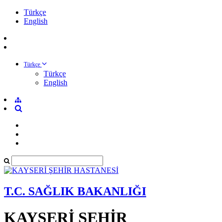
Türkçe
English
Türkçe
Türkçe
English
T.C. SAĞLIK BAKANLIĞI
KAYSERİ ŞEHİR