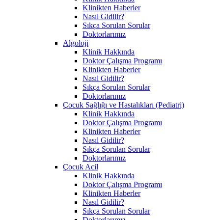
Klinikten Haberler
Nasıl Gidilir?
Sıkça Sorulan Sorular
Doktorlarımız
Algoloji
Klinik Hakkında
Doktor Çalışma Programı
Klinikten Haberler
Nasıl Gidilir?
Sıkça Sorulan Sorular
Doktorlarımız
Çocuk Sağlığı ve Hastalıkları (Pediatri)
Klinik Hakkında
Doktor Çalışma Programı
Klinikten Haberler
Nasıl Gidilir?
Sıkça Sorulan Sorular
Doktorlarımız
Çocuk Acil
Klinik Hakkında
Doktor Çalışma Programı
Klinikten Haberler
Nasıl Gidilir?
Sıkça Sorulan Sorular
Doktorlarımız